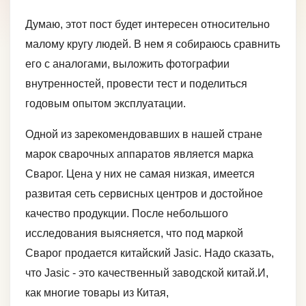
Думаю, этот пост будет интересен относительно
малому кругу людей. В нем я собираюсь сравнить
его с аналогами, выложить фотографии
внутренностей, провести тест и поделиться
годовым опытом эксплуатации.
Одной из зарекомендовавших в нашей стране
марок сварочных аппаратов является марка
Сварог. Цена у них не самая низкая, имеется
развитая сеть сервисных центров и достойное
качество продукции. После небольшого
исследования выясняется, что под маркой
Сварог продается китайский Jasic. Надо сказать,
что Jasic - это качественный заводской китай.И,
как многие товары из Китая,