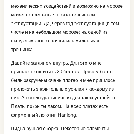
механических воздействий и возможно на морозе
может потрескаться при интенсивной
эксплуатации. Да, через год эксплуатации (в том
числе и на небольшом морозе) на одной из
выпуклых кнопок появилась маленькая
трещинка.
Давайте заглянем внутрь. Для этого мне
пришлось открутить 20 болтов. Причем болты
были закручены очень плотно и мне пришлось
приложить значительные усилия к каждому из
них. Архитектура типичная для таких устройств.
Платы покрыты лаком. На всех платах есть
фирменный логотип Hanlong.
Видна ручная сборка. Некоторые элементы