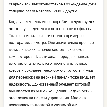
сварной ток, высокочастотное возбуждение дуги,
толщина резки металла 12мм и другие.
Когда извлекаешь его из коробки, то чувствуется,
что корпус надежен и изготовлен не из фольги.
Толшина металлических стенок примерно
полтора миллиметра. Они значительно прочнее
металлических панелей системных блоков
компьютеров. Пластиковая передняя панель
изготовлена из толстого прочного пластика,
который сохраняет некоторую упругость. Ручка
для переноски на верхней панели тоже внушает
надежность. Единственный элемент, который
выбивается из общей концепции надежности -
это пленка на панели управления. Мне она
показалась тонковатой и уязвимой для