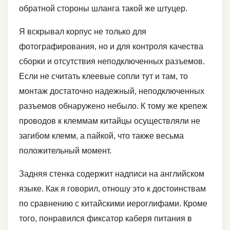
обратной стороны шланга такой же штуцер.
Я вскрывал корпус не только для
фотографирования, но и для контроля качества
сборки и отсутствия неподключенных разъемов.
Если не считать клеевые сопли тут и там, то
монтаж достаточно надежный, неподключенных
разъемов обнаружено небыло. К тому же крепеж
проводов к клеммам китайцы осуществляли не
загибом клемм, а пайкой, что также весьма
положительный момент.
Задняя стенка содержит надписи на английском
языке. Как я говорил, отношу это к достоинствам
по сравнению с китайскими иероглифами. Кроме
того, понравился фиксатор каберя питания в