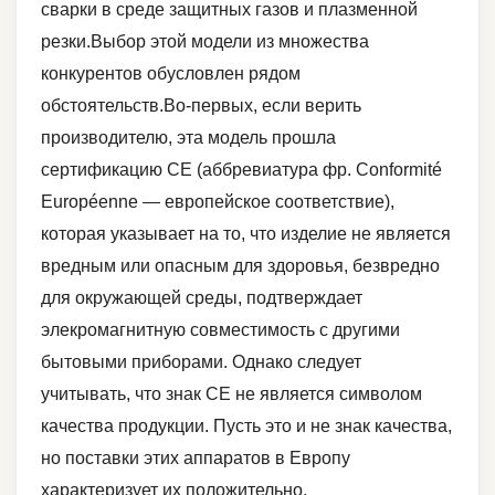
сварки в среде защитных газов и плазменной
резки.Выбор этой модели из множества
конкурентов обусловлен рядом
обстоятельств.Во-первых, если верить
производителю, эта модель прошла
сертификацию CE (аббревиатура фр. Conformité
Européenne — европейское соответствие),
которая указывает на то, что изделие не является
вредным или опасным для здоровья, безвредно
для окружающей среды, подтверждает
элекромагнитную совместимость с другими
бытовыми приборами. Однако следует
учитывать, что знак CE не является символом
качества продукции. Пусть это и не знак качества,
но поставки этих аппаратов в Европу
характеризует их положительно.