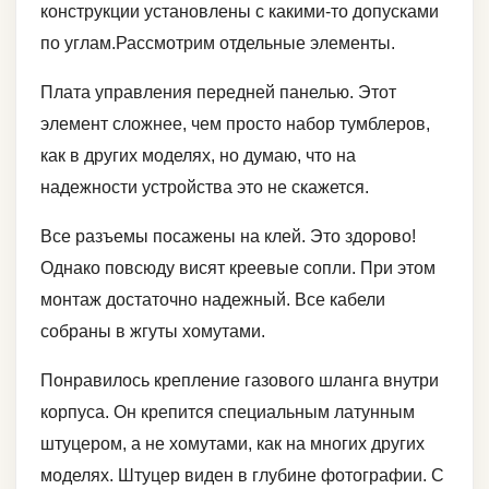
конструкции установлены с какими-то допусками
по углам.Рассмотрим отдельные элементы.
Плата управления передней панелью. Этот
элемент сложнее, чем просто набор тумблеров,
как в других моделях, но думаю, что на
надежности устройства это не скажется.
Все разъемы посажены на клей. Это здорово!
Однако повсюду висят креевые сопли. При этом
монтаж достаточно надежный. Все кабели
собраны в жгуты хомутами.
Понравилось крепление газового шланга внутри
корпуса. Он крепится специальным латунным
штуцером, а не хомутами, как на многих других
моделях. Штуцер виден в глубине фотографии. С