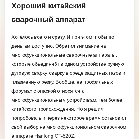
Хороший китайский
сварочный аппарат
Хотелось всего и сразу. И при этом чтобы по
деньгам доступно. Обратил внимание на
многофункциональные сварочные аппараты,
которые объединябт в одном устройстве ручную
дуговую сварку, сварку в среде защитных газов и
плазменную резку. Вообще, на профильных
форумах с опаской относятся к
многофункциональным устройствам, тем более
китайского происхождения. Но я решил
попробовать и через некоторое время остановил
свой выбор на многофункциональном сварочном
аппарате Hanlong CT-520Z.