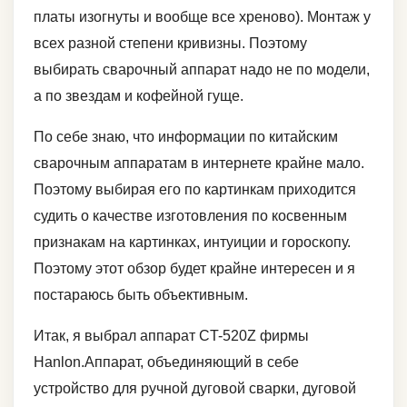
платы изогнуты и вообще все хреново). Монтаж у
всех разной степени кривизны. Поэтому
выбирать сварочный аппарат надо не по модели,
а по звездам и кофейной гуще.
По себе знаю, что информации по китайским
сварочным аппаратам в интернете крайне мало.
Поэтому выбирая его по картинкам приходится
судить о качестве изготовления по косвенным
признакам на картинках, интуиции и гороскопу.
Поэтому этот обзор будет крайне интересен и я
постараюсь быть объективным.
Итак, я выбрал аппарат CT-520Z фирмы
Hanlon.Аппарат, объединяющий в себе
устройство для ручной дуговой сварки, дуговой