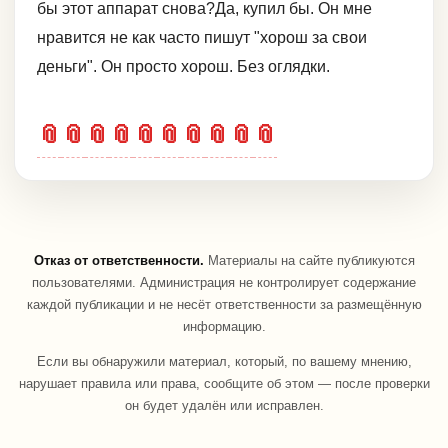
бы этот аппарат снова?Да, купил бы. Он мне
нравится не как часто пишут "хорош за свои
деньги". Он просто хорош. Без оглядки.
📎
📎
📎
📎
📎
📎
📎
📎
📎
📎
Отказ от ответственности.
Материалы на сайте публикуются
пользователями. Администрация не контролирует содержание
каждой публикации и не несёт ответственности за размещённую
информацию.
Если вы обнаружили материал, который, по вашему мнению,
нарушает правила или права, сообщите об этом — после проверки
он будет удалён или исправлен.