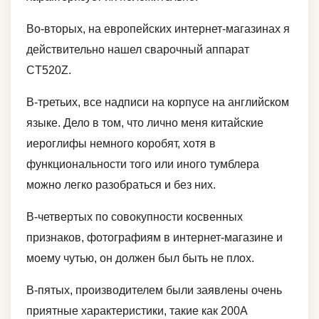
Во-вторых, на европейских интернет-магазинах я
действительно нашел сварочный аппарат
CT520Z.
В-третьих, все надписи на корпусе на английском
языке. Дело в том, что лично меня китайские
иероглифы немного коробят, хотя в
функциональности того или иного тумблера
можно легко разобраться и без них.
В-четвертых по совокупности косвенных
признаков, фотографиям в интернет-магазине и
моему чутью, он должен был быть не плох.
В-пятых, производителем были заявлены очень
приятные характеристики, такие как 200А