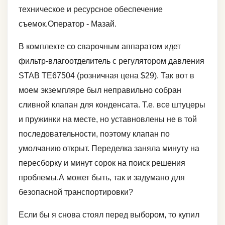
техническое и ресурсное обеспечение
съемок.Оператор - Мазай.
В комплекте со сварочным аппаратом идет
фильтр-влагоотделитель с регулятором давления
STAB TE67504 (розничная цена $29). Так вот в
моем экземпляре был неправильно собран
сливной клапан для конденсата. Т.е. все штуцеры
и пружинки на месте, но уставновлены не в той
последовательности, поэтому клапан по
умолчанию открыт. Переделка заняла минуту на
пересборку и минут сорок на поиск решения
проблемы.А может быть, так и задумано для
безопасной транспортировки?
Если бы я снова стоял перед выбором, то купил