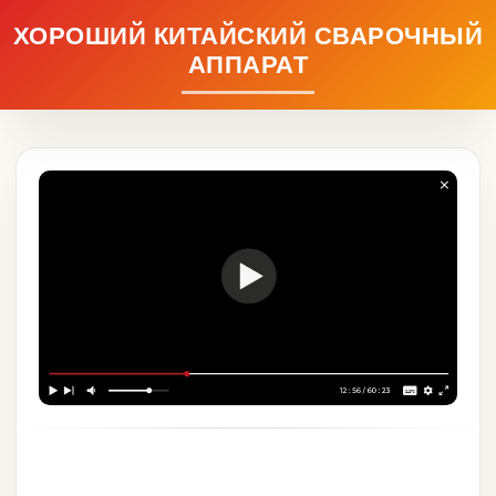
ХОРОШИЙ КИТАЙСКИЙ СВАРОЧНЫЙ
АППАРАТ