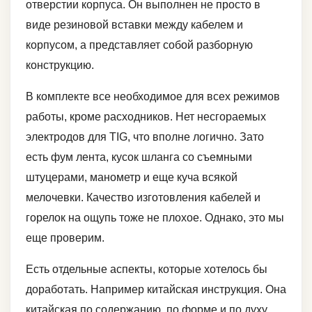
отверстии корпуса. Он выполнен не просто в
виде резиновой вставки между кабелем и
корпусом, а представляет собой разборную
конструкцию.
В комплекте все необходимое для всех режимов
работы, кроме расходников. Нет несгораемых
электродов для TIG, что вполне логично. Зато
есть фум лента, кусок шланга со съемными
штуцерами, манометр и еще куча всякой
мелочевки. Качество изготовления кабелей и
горелок на ощупь тоже не плохое. Однако, это мы
еще проверим.
Есть отдельные аспекты, которые хотелось бы
доработать. Например китайская инструкция. Она
китайская по содержанию, по форме и по духу.