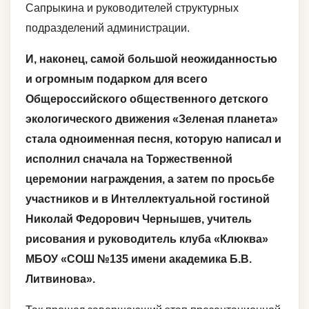
Сапрыкина и руководителей структурных
подразделений администрации.
И, наконец, самой большой неожиданностью
и огромным подарком для всего
Общероссийского общественного детского
экологического движения «Зеленая планета»
стала одноименная песня, которую написал и
исполнил сначала на Торжественной
церемонии награждения, а затем по просьбе
участников и в Интеллектуальной гостиной
Николай Федорович Чернышев, учитель
рисования и руководитель клуба «Клюква»
МБОУ «СОШ №135 имени академика Б.В.
Литвинова».