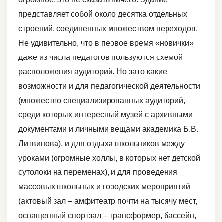
представляет собой около десятка отдельных
строений, соединенных множеством переходов.
Не удивительно, что в первое время «новички»
даже из числа педагогов пользуются схемой
расположения аудиторий. Но зато какие
возможности и для педагогической деятельности
(множество специализированных аудиторий,
среди которых интересный музей с архивными
документами и личными вещами академика Б.В.
Литвинова), и для отдыха школьников между
уроками (огромные холлы, в которых нет детской
сутолоки на переменах), и для проведения
массовых школьных и городских мероприятий
(актовый зал – амфитеатр почти на тысячу мест,
оснащенный спортзал – трансформер, бассейн,