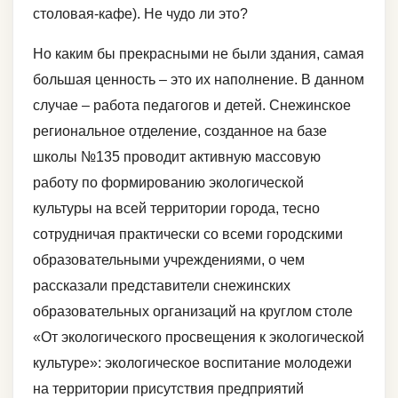
столовая-кафе). Не чудо ли это?
Но каким бы прекрасными не были здания, самая
большая ценность – это их наполнение. В данном
случае – работа педагогов и детей. Снежинское
региональное отделение, созданное на базе
школы №135 проводит активную массовую
работу по формированию экологической
культуры на всей территории города, тесно
сотрудничая практически со всеми городскими
образовательными учреждениями, о чем
рассказали представители снежинских
образовательных организаций на круглом столе
«От экологического просвещения к экологической
культуре»: экологическое воспитание молодежи
на территории присутствия предприятий