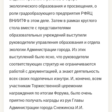
экологического образования и просвещения, о
роли градообразующего предприятия РФЯЦ
ВНИИТФ в этом деле. Затем в рамках круглого
стола вместе с представителями
образовательных учреждений выступили
руководители управления образования и отдела
экологии Администрации города. Из этих
выступлений было ясно, что руководители
соответствующих структур не ограничиваются
работой с документацией, а знают деятельность
всех своих подопечных изнутри. И, конечно, всем
участникам Торжественной церемонии
награждения по итогам Форума, было очень
приятно получать награды из рук Главы
Администрации города Снежинска И.И.