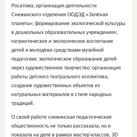
Росатома; организация деятельности
Снежинского отделения ООДЭД «Зелёная
планета»; формирование экологической культуры
в дошкольных образовательных учреждениях;
патриотическое и экологическое воспитание
детей и молодёжи средствами музейной
педагогики; экологическое образование детей
через художественное творчество; организация
работы детского театрального коллектива;
создание художественных объектов из
натуральных материалов в стиле народных
традиций.
О своей работе снежинская педагогическая
общественность не только рассказала, но и
показала на деле в рамках мастер-классов, 3D