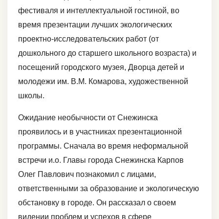
фестиваля и интеллектуальной гостиной, во
время презентации лучших экологических
проектно-исследовательских работ (от
дошкольного до старшего школьного возраста) и
посещений городского музея, Дворца детей и
молодежи им. В.М. Комарова, художественной
школы.
Ожидание необычности от Снежинска
проявилось и в участниках презентационной
программы. Сначала во время неформальной
встречи и.о. Главы города Снежинска Карпов
Олег Павлович познакомил с лицами,
ответственными за образование и экологическую
обстановку в городе. Он рассказал о своем
видении проблем и успехов в сфере