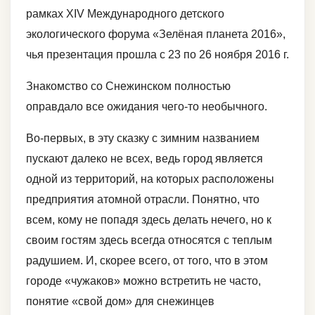
рамках XIV Международного детского
экологического форума «Зелёная планета 2016»,
чья презентация прошла с 23 по 26 ноября 2016 г.
Знакомство со Снежинском полностью
оправдало все ожидания чего-то необычного.
Во-первых, в эту сказку с зимним названием
пускают далеко не всех, ведь город является
одной из территорий, на которых расположены
предприятия атомной отрасли. Понятно, что
всем, кому не попадя здесь делать нечего, но к
своим гостям здесь всегда относятся с теплым
радушием. И, скорее всего, от того, что в этом
городе «чужаков» можно встретить не часто,
понятие «свой дом» для снежинцев