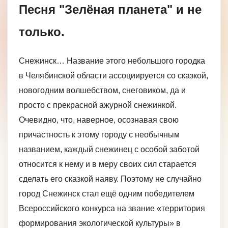
Песня "Зелёная планета" и не
только.
Снежинск… Название этого небольшого городка
в Челябинской области ассоциируется со сказкой,
новогодним волшебством, снеговиком, да и
просто с прекрасной ажурной снежинкой.
Очевидно, что, наверное, осознавая свою
причастность к этому городу с необычным
названием, каждый снежинец с особой заботой
относится к нему и в меру своих сил старается
сделать его сказкой наяву. Поэтому не случайно
город Снежинск стал ещё одним победителем
Всероссийского конкурса на звание «территория
формирования экологической культуры» в