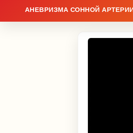
АНЕВРИЗМА СОННОЙ АРТЕРИИ: