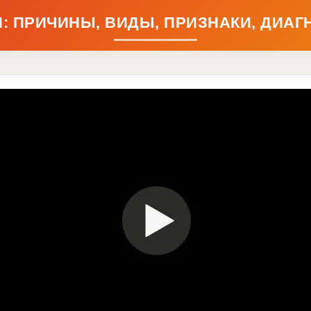
 ПРИЧИНЫ, ВИДЫ, ПРИЗНАКИ, ДИАГ