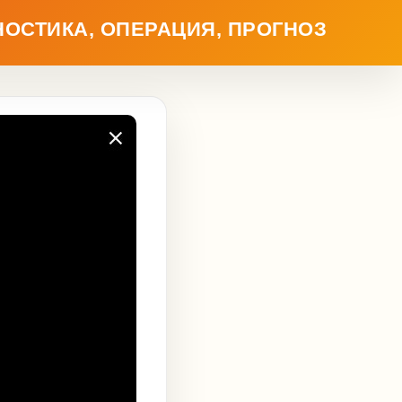
НОСТИКА, ОПЕРАЦИЯ, ПРОГНОЗ